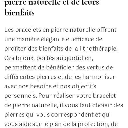
pierre naturelle et de leurs
bienfaits
Les bracelets en pierre naturelle offrent
une manière élégante et efficace de
profiter des bienfaits de la lithothérapie.
Ces bijoux, portés au quotidien,
permettent de bénéficier des vertus de
différentes pierres et de les harmoniser
avec nos besoins et nos objectifs
personnels. Pour réaliser votre bracelet
de pierre naturelle, il vous faut choisir des
pierres qui vous correspondent et qui
vous aide sur le plan de la protection, de