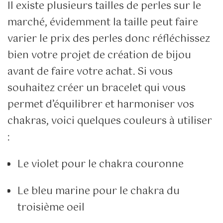
Il existe plusieurs tailles de perles sur le
marché, évidemment la taille peut faire
varier le prix des perles donc réfléchissez
bien votre projet de création de bijou
avant de faire votre achat. Si vous
souhaitez créer un bracelet qui vous
permet d’équilibrer et harmoniser vos
chakras, voici quelques couleurs à utiliser
:
Le violet pour le chakra couronne
Le bleu marine pour le chakra du
troisième oeil