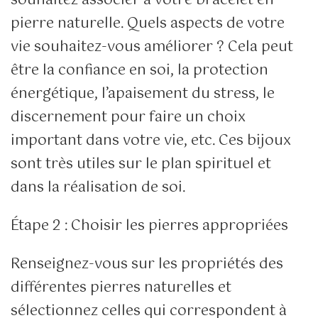
souhaitez associer à votre bracelet en
pierre naturelle. Quels aspects de votre
vie souhaitez-vous améliorer ? Cela peut
être la confiance en soi, la protection
énergétique, l’apaisement du stress, le
discernement pour faire un choix
important dans votre vie, etc. Ces bijoux
sont très utiles sur le plan spirituel et
dans la réalisation de soi.
Étape 2 : Choisir les pierres appropriées
Renseignez-vous sur les propriétés des
différentes pierres naturelles et
sélectionnez celles qui correspondent à