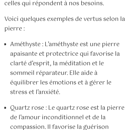
celles qui répondent à nos besoins.
Voici quelques exemples de vertus selon la
pierre :
Améthyste : L’améthyste est une pierre
apaisante et protectrice qui favorise la
clarté d’esprit, la méditation et le
sommeil réparateur. Elle aide à
équilibrer les émotions et à gérer le
stress et l’anxiété.
Quartz rose : Le quartz rose est la pierre
de l’amour inconditionnel et de la
compassion. Il favorise la guérison