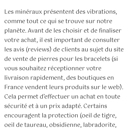
Les minéraux présentent des vibrations,
comme tout ce qui se trouve sur notre
planète. Avant de les choisir et de finaliser
votre achat, il est important de consulter
les avis (reviews) de clients au sujet du site
de vente de pierres pour les bracelets (si
vous souhaitez réceptionner votre
livraison rapidement, des boutiques en
France vendent leurs produits sur le web).
Cela permet d’effectuer un achat en toute
sécurité et à un prix adapté. Certains
encouragent la protection (oeil de tigre,
oeil de taureau, obsidienne, labradorite,