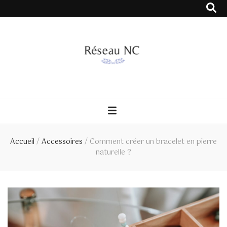
Réseau NC
Accueil
/
Accessoires
/
Comment créer un bracelet en pierre
naturelle ?