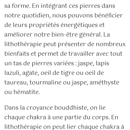
sa forme. En intégrant ces pierres dans
notre quotidien, nous pouvons bénéficier
de leurs propriétés énergétiques et
améliorer notre bien-être général. La
lithothérapie peut présenter de nombreux
bienfaits et permet de travailler avec tout
un tas de pierres variées : jaspe, lapis
lazuli, agate, oeil de tigre ou oeil de
taureau, tourmaline ou jaspe, améthyste
ou hématite.
Dans la croyance bouddhiste, on lie
chaque chakra à une partie du corps. En
lithothérapie on peut lier chaque chakra à