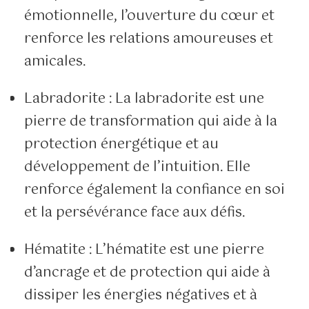
émotionnelle, l’ouverture du cœur et
renforce les relations amoureuses et
amicales.
Labradorite : La labradorite est une
pierre de transformation qui aide à la
protection énergétique et au
développement de l’intuition. Elle
renforce également la confiance en soi
et la persévérance face aux défis.
Hématite : L’hématite est une pierre
d’ancrage et de protection qui aide à
dissiper les énergies négatives et à