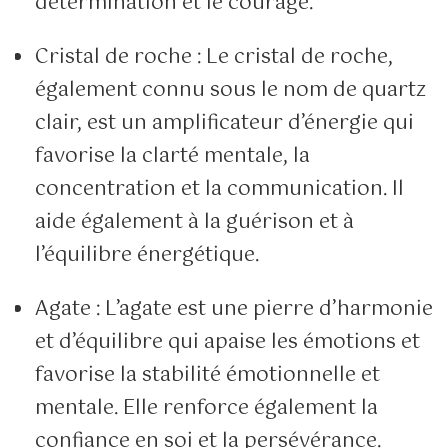
détermination et le courage.
Cristal de roche : Le cristal de roche,
également connu sous le nom de quartz
clair, est un amplificateur d’énergie qui
favorise la clarté mentale, la
concentration et la communication. Il
aide également à la guérison et à
l’équilibre énergétique.
Agate : L’agate est une pierre d’harmonie
et d’équilibre qui apaise les émotions et
favorise la stabilité émotionnelle et
mentale. Elle renforce également la
confiance en soi et la persévérance.