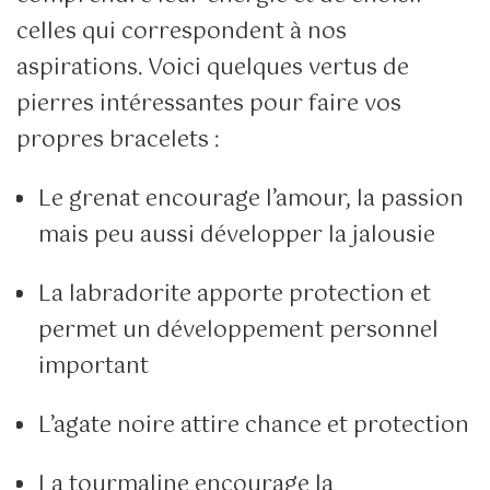
celles qui correspondent à nos
aspirations. Voici quelques vertus de
pierres intéressantes pour faire vos
propres bracelets :
Le grenat encourage l’amour, la passion
mais peu aussi développer la jalousie
La labradorite apporte protection et
permet un développement personnel
important
L’agate noire attire chance et protection
La tourmaline encourage la