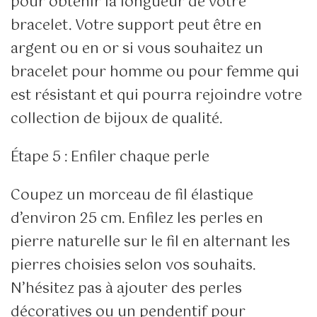
pour obtenir la longueur de votre
bracelet. Votre support peut être en
argent ou en or si vous souhaitez un
bracelet pour homme ou pour femme qui
est résistant et qui pourra rejoindre votre
collection de bijoux de qualité.
Étape 5 : Enfiler chaque perle
Coupez un morceau de fil élastique
d’environ 25 cm. Enfilez les perles en
pierre naturelle sur le fil en alternant les
pierres choisies selon vos souhaits.
N’hésitez pas à ajouter des perles
décoratives ou un pendentif pour