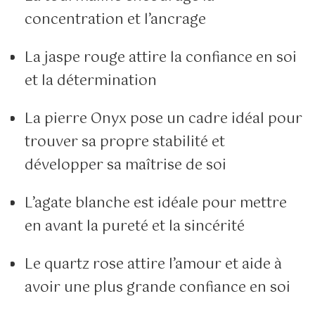
concentration et l’ancrage
La jaspe rouge attire la confiance en soi
et la détermination
La pierre Onyx pose un cadre idéal pour
trouver sa propre stabilité et
développer sa maîtrise de soi
L’agate blanche est idéale pour mettre
en avant la pureté et la sincérité
Le quartz rose attire l’amour et aide à
avoir une plus grande confiance en soi