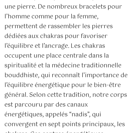
une pierre. De nombreux bracelets pour
l’homme comme pour la femme,
permettent de rassembler les pierres
dédiées aux chakras pour favoriser
l’équilibre et l’ancrage. Les chakras
occupent une place centrale dans la
spiritualité et la médecine traditionnelle
bouddhiste, qui reconnaît l’importance de
l’équilibre énergétique pour le bien-être
général. Selon cette tradition, notre corps
est parcouru par des canaux
énergétiques, appelés “nadis”, qui
convergent en sept points principaux, les