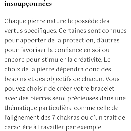
insoupçonnées
Chaque pierre naturelle possède des
vertus spécifiques. Certaines sont connues
pour apporter de la protection, d’autres
pour favoriser la confiance en soi ou
encore pour stimuler la créativité. Le
choix de la pierre dépendra donc des
besoins et des objectifs de chacun. Vous
pouvez choisir de créer votre bracelet
avec des pierres semi précieuses dans une
thématique particulière comme celle de
l’alignement des 7 chakras ou d’un trait de
caractère à travailler par exemple.