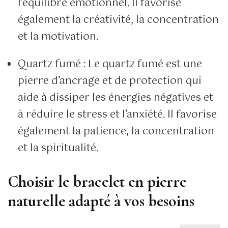
l’équilibre émotionnel. Il favorise
également la créativité, la concentration
et la motivation.
Quartz fumé : Le quartz fumé est une
pierre d’ancrage et de protection qui
aide à dissiper les énergies négatives et
à réduire le stress et l’anxiété. Il favorise
également la patience, la concentration
et la spiritualité.
Choisir le bracelet en pierre
naturelle adapté à vos besoins