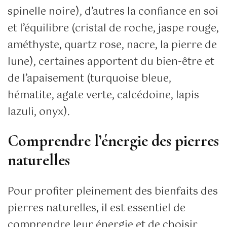
spinelle noire), d’autres la confiance en soi
et l’équilibre (cristal de roche, jaspe rouge,
améthyste, quartz rose, nacre, la pierre de
lune), certaines apportent du bien-être et
de l’apaisement (turquoise bleue,
hématite, agate verte, calcédoine, lapis
lazuli, onyx).
Comprendre l’énergie des pierres
naturelles
Pour profiter pleinement des bienfaits des
pierres naturelles, il est essentiel de
comprendre leur énergie et de choisir