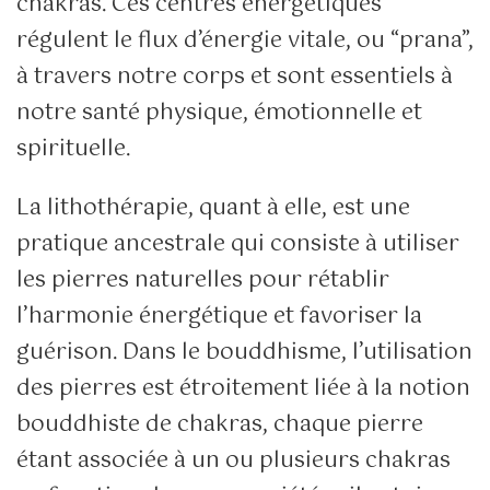
chakras. Ces centres énergétiques
régulent le flux d’énergie vitale, ou “prana”,
à travers notre corps et sont essentiels à
notre santé physique, émotionnelle et
spirituelle.
La lithothérapie, quant à elle, est une
pratique ancestrale qui consiste à utiliser
les pierres naturelles pour rétablir
l’harmonie énergétique et favoriser la
guérison. Dans le bouddhisme, l’utilisation
des pierres est étroitement liée à la notion
bouddhiste de chakras, chaque pierre
étant associée à un ou plusieurs chakras