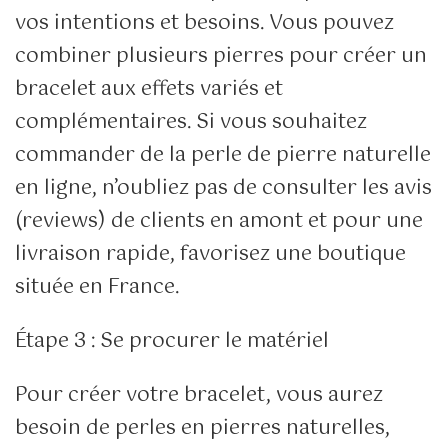
vos intentions et besoins. Vous pouvez
combiner plusieurs pierres pour créer un
bracelet aux effets variés et
complémentaires. Si vous souhaitez
commander de la perle de pierre naturelle
en ligne, n’oubliez pas de consulter les avis
(reviews) de clients en amont et pour une
livraison rapide, favorisez une boutique
située en France.
Étape 3 : Se procurer le matériel
Pour créer votre bracelet, vous aurez
besoin de perles en pierres naturelles,