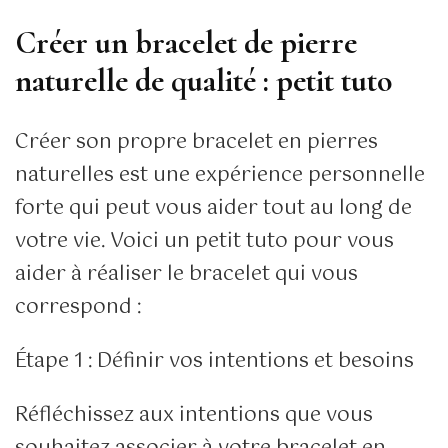
Créer un bracelet de pierre
naturelle de qualité : petit tuto
Créer son propre bracelet en pierres
naturelles est une expérience personnelle
forte qui peut vous aider tout au long de
votre vie. Voici un petit tuto pour vous
aider à réaliser le bracelet qui vous
correspond :
Étape 1 : Définir vos intentions et besoins
Réfléchissez aux intentions que vous