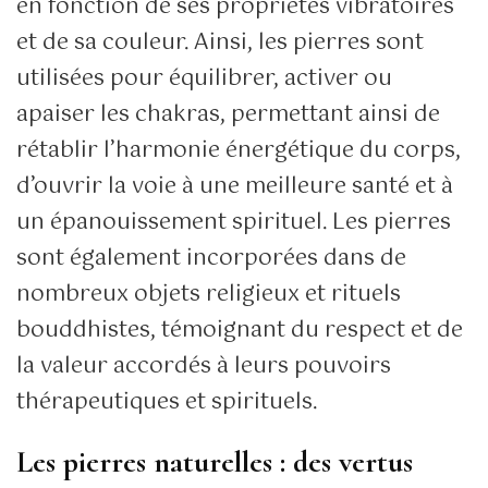
en fonction de ses propriétés vibratoires
et de sa couleur. Ainsi, les pierres sont
utilisées pour équilibrer, activer ou
apaiser les chakras, permettant ainsi de
rétablir l’harmonie énergétique du corps,
d’ouvrir la voie à une meilleure santé et à
un épanouissement spirituel. Les pierres
sont également incorporées dans de
nombreux objets religieux et rituels
bouddhistes, témoignant du respect et de
la valeur accordés à leurs pouvoirs
thérapeutiques et spirituels.
Les pierres naturelles : des vertus