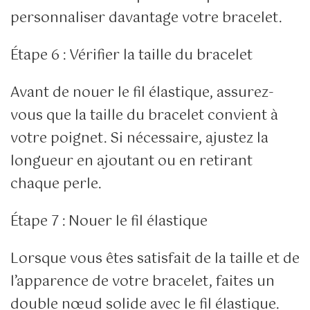
personnaliser davantage votre bracelet.
Étape 6 : Vérifier la taille du bracelet
Avant de nouer le fil élastique, assurez-
vous que la taille du bracelet convient à
votre poignet. Si nécessaire, ajustez la
longueur en ajoutant ou en retirant
chaque perle.
Étape 7 : Nouer le fil élastique
Lorsque vous êtes satisfait de la taille et de
l’apparence de votre bracelet, faites un
double nœud solide avec le fil élastique.