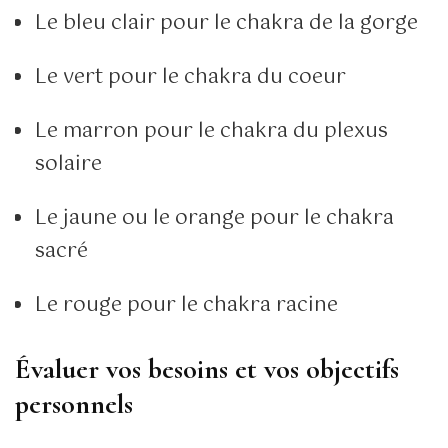
Le bleu clair pour le chakra de la gorge
Le vert pour le chakra du coeur
Le marron pour le chakra du plexus
solaire
Le jaune ou le orange pour le chakra
sacré
Le rouge pour le chakra racine
Évaluer vos besoins et vos objectifs
personnels