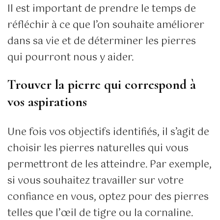
Il est important de prendre le temps de
réfléchir à ce que l’on souhaite améliorer
dans sa vie et de déterminer les pierres
qui pourront nous y aider.
Trouver la pierre qui correspond à
vos aspirations
Une fois vos objectifs identifiés, il s’agit de
choisir les pierres naturelles qui vous
permettront de les atteindre. Par exemple,
si vous souhaitez travailler sur votre
confiance en vous, optez pour des pierres
telles que l’œil de tigre ou la cornaline.