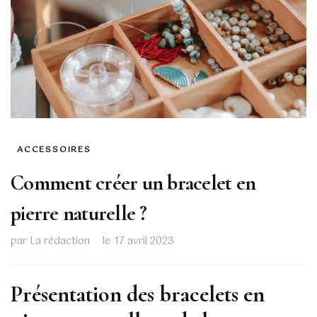
ACCESSOIRES
Comment créer un bracelet en
pierre naturelle ?
par
La rédaction
le
17 avril 2023
Présentation des bracelets en