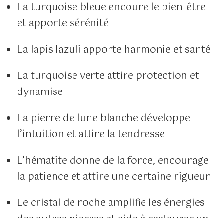
La turquoise bleue encoure le bien-être
et apporte sérénité
La lapis lazuli apporte harmonie et santé
La turquoise verte attire protection et
dynamise
La pierre de lune blanche développe
l’intuition et attire la tendresse
L’hématite donne de la force, encourage
la patience et attire une certaine rigueur
Le cristal de roche amplifie les énergies