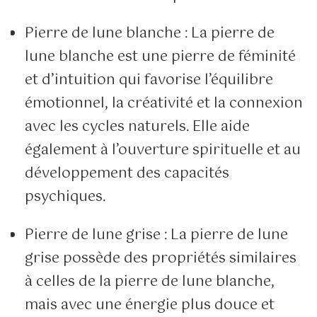
Pierre de lune blanche : La pierre de
lune blanche est une pierre de féminité
et d’intuition qui favorise l’équilibre
émotionnel, la créativité et la connexion
avec les cycles naturels. Elle aide
également à l’ouverture spirituelle et au
développement des capacités
psychiques.
Pierre de lune grise : La pierre de lune
grise possède des propriétés similaires
à celles de la pierre de lune blanche,
mais avec une énergie plus douce et