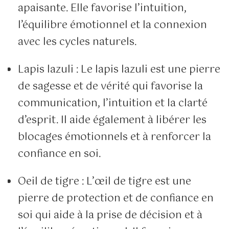
apaisante. Elle favorise l’intuition,
l’équilibre émotionnel et la connexion
avec les cycles naturels.
Lapis lazuli : Le lapis lazuli est une pierre
de sagesse et de vérité qui favorise la
communication, l’intuition et la clarté
d’esprit. Il aide également à libérer les
blocages émotionnels et à renforcer la
confiance en soi.
Oeil de tigre : L’œil de tigre est une
pierre de protection et de confiance en
soi qui aide à la prise de décision et à