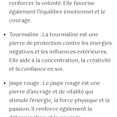
renforcer la volonté. Elle favorise
également l’équilibre émotionnel et le
courage.
Tourmaline : La tourmaline est une
pierre de protection contre les énergies
négatives et les influences extérieures.
Elle aide à la concentration, la créativité
et la confiance en soi.
Jaspe rouge : Le jaspe rouge est une
pierre d’ancrage et de vitalité qui
stimule l’énergie, la force physique et la
passion. Il renforce également la