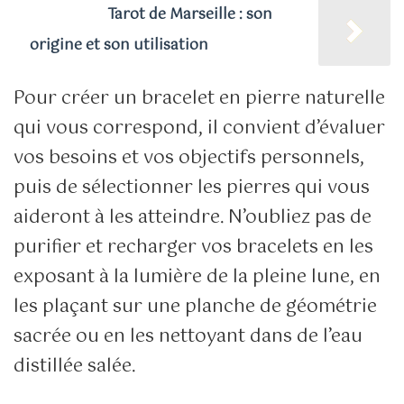
Lire aussi
Tarot de Marseille : son
origine et son utilisation
Pour créer un bracelet en pierre naturelle
qui vous correspond, il convient d’évaluer
vos besoins et vos objectifs personnels,
puis de sélectionner les pierres qui vous
aideront à les atteindre. N’oubliez pas de
purifier et recharger vos bracelets en les
exposant à la lumière de la pleine lune, en
les plaçant sur une planche de géométrie
sacrée ou en les nettoyant dans de l’eau
distillée salée.