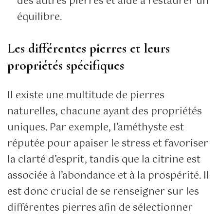
des autres pierres et aide à restaurer un
équilibre.
Les différentes pierres et leurs
propriétés spécifiques
Il existe une multitude de pierres
naturelles, chacune ayant des propriétés
uniques. Par exemple, l’améthyste est
réputée pour apaiser le stress et favoriser
la clarté d’esprit, tandis que la citrine est
associée à l’abondance et à la prospérité. Il
est donc crucial de se renseigner sur les
différentes pierres afin de sélectionner