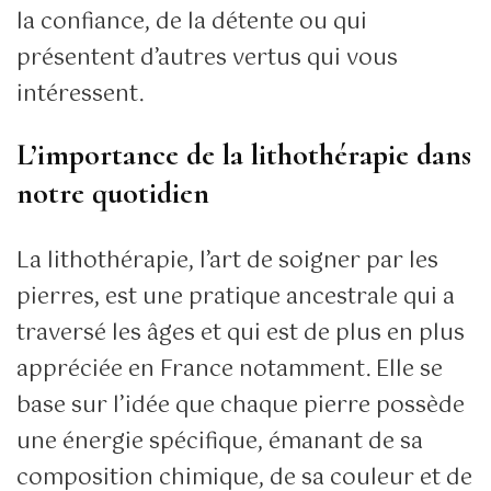
la confiance, de la détente ou qui
présentent d’autres vertus qui vous
intéressent.
L’importance de la lithothérapie dans
notre quotidien
La lithothérapie, l’art de soigner par les
pierres, est une pratique ancestrale qui a
traversé les âges et qui est de plus en plus
appréciée en France notamment. Elle se
base sur l’idée que chaque pierre possède
une énergie spécifique, émanant de sa
composition chimique, de sa couleur et de