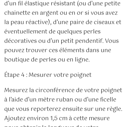
d’un fil élastique résistant (ou d’une petite
chainette en argent ou en or si vous avez
la peau réactive), d’une paire de ciseaux et
éventuellement de quelques perles
décoratives ou d’un petit pendentif. Vous
pouvez trouver ces éléments dans une
boutique de perles ou en ligne.
Étape 4 : Mesurer votre poignet
Mesurez la circonférence de votre poignet
à l’aide d’un mètre ruban ou d’une ficelle
que vous reporterez ensuite sur une règle.
Ajoutez environ 1,5 cm à cette mesure