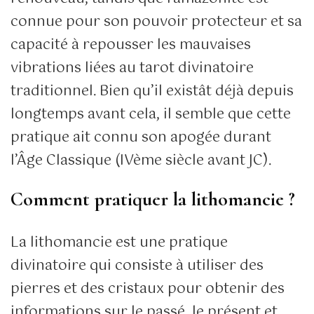
connue pour son pouvoir protecteur et sa
capacité à repousser les mauvaises
vibrations liées au tarot divinatoire
traditionnel. Bien qu’il existât déjà depuis
longtemps avant cela, il semble que cette
pratique ait connu son apogée durant
l’Âge Classique (IVème siècle avant JC).
Comment pratiquer la lithomancie ?
La lithomancie est une pratique
divinatoire qui consiste à utiliser des
pierres et des cristaux pour obtenir des
informations sur le passé, le présent et