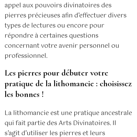
appel aux pouvoirs divinatoires des
pierres précieuses afin d’effectuer divers
types de lectures ou encore pour
répondre à certaines questions
concernant votre avenir personnel ou
professionnel.
Les pierres pour débuter votre
pratique de la lithomancie : choisissez
les bonnes !
La lithomancie est une pratique ancestrale
qui fait partie des Arts Divinatoires. Il
s’agit d’utiliser les pierres et leurs