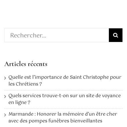
Rechercher :
Articles récents
Quelle est l’importance de Saint Christophe pour
les Chrétiens ?
Quels services trouve-t-on sur un site de voyance
en ligne ?
Marmande : Honorer la mémoire d’un être cher
avec des pompes funèbres bienveillantes