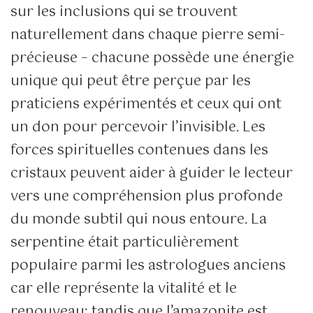
sur les inclusions qui se trouvent
naturellement dans chaque pierre semi-
précieuse – chacune possède une énergie
unique qui peut être perçue par les
praticiens expérimentés et ceux qui ont
un don pour percevoir l’invisible. Les
forces spirituelles contenues dans les
cristaux peuvent aider à guider le lecteur
vers une compréhension plus profonde
du monde subtil qui nous entoure. La
serpentine était particulièrement
populaire parmi les astrologues anciens
car elle représente la vitalité et le
renouveau; tandis que l’amazonite est