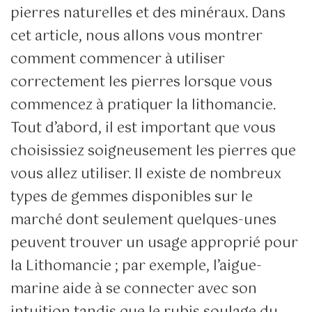
pierres naturelles et des minéraux. Dans
cet article, nous allons vous montrer
comment commencer à utiliser
correctement les pierres lorsque vous
commencez à pratiquer la lithomancie.
Tout d’abord, il est important que vous
choisissiez soigneusement les pierres que
vous allez utiliser. Il existe de nombreux
types de gemmes disponibles sur le
marché dont seulement quelques-unes
peuvent trouver un usage approprié pour
la Lithomancie ; par exemple, l’aigue-
marine aide à se connecter avec son