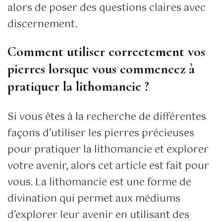
alors de poser des questions claires avec
discernement.
Comment utiliser correctement vos
pierres lorsque vous commencez à
pratiquer la lithomancie ?
Si vous êtes à la recherche de différentes
façons d’utiliser les pierres précieuses
pour pratiquer la lithomancie et explorer
votre avenir, alors cet article est fait pour
vous. La lithomancie est une forme de
divination qui permet aux médiums
d’explorer leur avenir en utilisant des