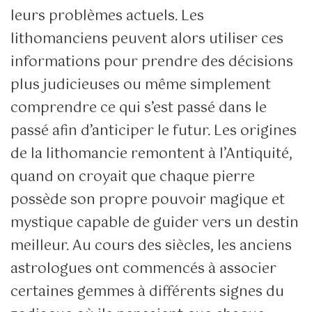
leurs problèmes actuels. Les
lithomanciens peuvent alors utiliser ces
informations pour prendre des décisions
plus judicieuses ou même simplement
comprendre ce qui s’est passé dans le
passé afin d’anticiper le futur. Les origines
de la lithomancie remontent à l’Antiquité,
quand on croyait que chaque pierre
possède son propre pouvoir magique et
mystique capable de guider vers un destin
meilleur. Au cours des siècles, les anciens
astrologues ont commencés à associer
certaines gemmes à différents signes du