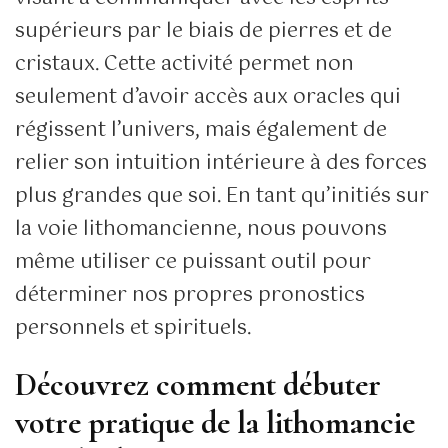
supérieurs par le biais de pierres et de
cristaux. Cette activité permet non
seulement d’avoir accès aux oracles qui
régissent l’univers, mais également de
relier son intuition intérieure à des forces
plus grandes que soi. En tant qu’initiés sur
la voie lithomancienne, nous pouvons
même utiliser ce puissant outil pour
déterminer nos propres pronostics
personnels et spirituels.
Découvrez comment débuter
votre pratique de la lithomancie