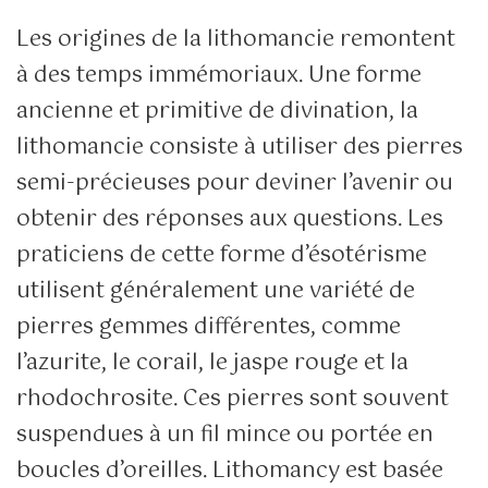
Les origines de la lithomancie remontent
à des temps immémoriaux. Une forme
ancienne et primitive de divination, la
lithomancie consiste à utiliser des pierres
semi-précieuses pour deviner l’avenir ou
obtenir des réponses aux questions. Les
praticiens de cette forme d’ésotérisme
utilisent généralement une variété de
pierres gemmes différentes, comme
l’azurite, le corail, le jaspe rouge et la
rhodochrosite. Ces pierres sont souvent
suspendues à un fil mince ou portée en
boucles d’oreilles. Lithomancy est basée