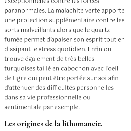
exceptionnelles contre les forces
paranormales. La malachite verte apporte
une protection supplémentaire contre les
sorts malveillants alors que le quartz
fumée permet d’apaiser son esprit tout en
dissipant le stress quotidien. Enfin on
trouve également de très belles
turquoises taillé en cabochon avec l’oeil
de tigre qui peut être portée sur soi afin
d’atténuer des difficultés personnelles
dans sa vie professionnelle ou
sentimentale par exemple.
Les origines de la lithomancie.