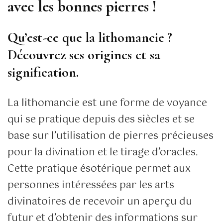
avec les bonnes pierres !
Qu’est-ce que la lithomancie ?
Découvrez ses origines et sa
signification.
La lithomancie est une forme de voyance
qui se pratique depuis des siècles et se
base sur l’utilisation de pierres précieuses
pour la divination et le tirage d’oracles.
Cette pratique ésotérique permet aux
personnes intéressées par les arts
divinatoires de recevoir un aperçu du
futur et d’obtenir des informations sur