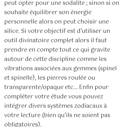
peut opter pour une sodalite ; sinon si on
souhaite équilibrer son énergie
personnelle alors on peut choisir une
silice. Si votre objectif est d’utiliser un
outil divinatoire complet alors il faut
prendre en compte tout ce qui gravite
autour de cette discipline comme les
vibrations associées aux gemmes (spinel
et spinelle), les pierres roulée ou
transparente/opaque etc… Enfin pour
compléter votre étude vous pouvez
intégrer divers systèmes zodiacaux à
votre lecture (bien qu’ils ne soient pas
obligatoires).