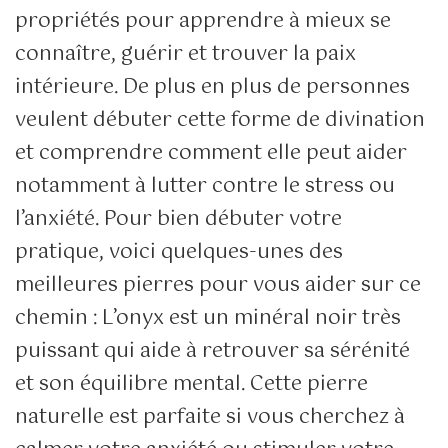
propriétés pour apprendre à mieux se
connaître, guérir et trouver la paix
intérieure. De plus en plus de personnes
veulent débuter cette forme de divination
et comprendre comment elle peut aider
notamment à lutter contre le stress ou
l’anxiété. Pour bien débuter votre
pratique, voici quelques-unes des
meilleures pierres pour vous aider sur ce
chemin : L’onyx est un minéral noir très
puissant qui aide à retrouver sa sérénité
et son équilibre mental. Cette pierre
naturelle est parfaite si vous cherchez à