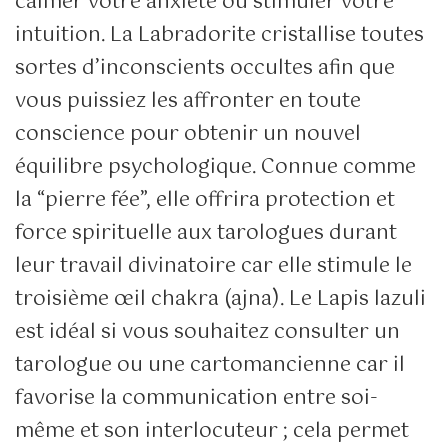
calmer votre anxiété ou stimuler votre
intuition. La Labradorite cristallise toutes
sortes d’inconscients occultes afin que
vous puissiez les affronter en toute
conscience pour obtenir un nouvel
équilibre psychologique. Connue comme
la “pierre fée”, elle offrira protection et
force spirituelle aux tarologues durant
leur travail divinatoire car elle stimule le
troisième œil chakra (ajna). Le Lapis lazuli
est idéal si vous souhaitez consulter un
tarologue ou une cartomancienne car il
favorise la communication entre soi-
même et son interlocuteur ; cela permet