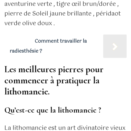
aventurine verte , tigre œil brun/dorée ,
pierre de Soleil jaune brillante , péridaot
verde olive doux .
Lire aussi
Comment travailler la
radiesthésie ?
Les meilleures pierres pour
commencer à pratiquer la
lithomancie.
Qu’est-ce que la lithomancie ?
La lithomancie est un art divinatoire vieux