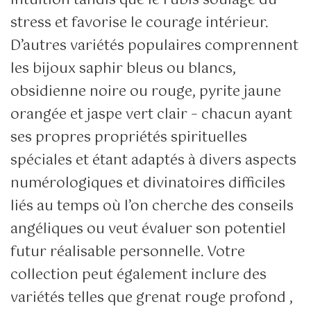
intuition tandis que le rubis soulage du
stress et favorise le courage intérieur.
D’autres variétés populaires comprennent
les bijoux saphir bleus ou blancs,
obsidienne noire ou rouge, pyrite jaune
orangée et jaspe vert clair – chacun ayant
ses propres propriétés spirituelles
spéciales et étant adaptés à divers aspects
numérologiques et divinatoires difficiles
liés au temps où l’on cherche des conseils
angéliques ou veut évaluer son potentiel
futur réalisable personnelle. Votre
collection peut également inclure des
variétés telles que grenat rouge profond ,