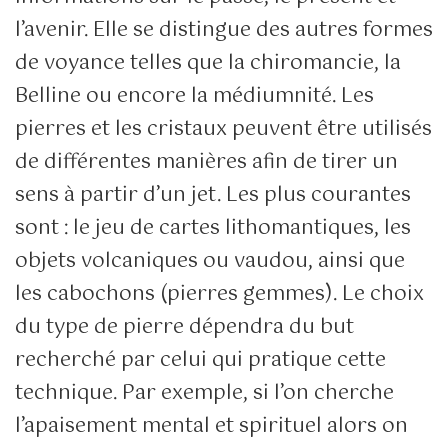
l’avenir. Elle se distingue des autres formes
de voyance telles que la chiromancie, la
Belline ou encore la médiumnité. Les
pierres et les cristaux peuvent être utilisés
de différentes manières afin de tirer un
sens à partir d’un jet. Les plus courantes
sont : le jeu de cartes lithomantiques, les
objets volcaniques ou vaudou, ainsi que
les cabochons (pierres gemmes). Le choix
du type de pierre dépendra du but
recherché par celui qui pratique cette
technique. Par exemple, si l’on cherche
l’apaisement mental et spirituel alors on