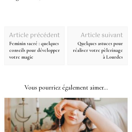
Navigation
Article précédent
Article suivant
d'article
Feminin sacré : quelques
Quelques astuces pour
conseils pour développer
réaliser votre pèlerinage
votre magie
à Lourdes
Vous pourriez également aimer...