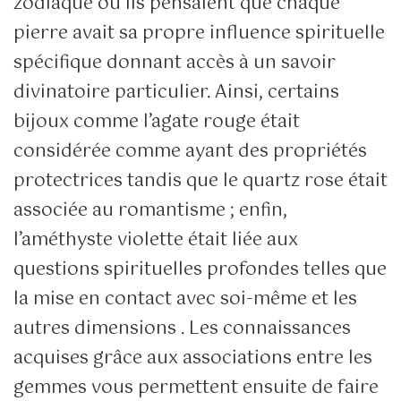
zodiaque où ils pensaient que chaque
pierre avait sa propre influence spirituelle
spécifique donnant accès à un savoir
divinatoire particulier. Ainsi, certains
bijoux comme l’agate rouge était
considérée comme ayant des propriétés
protectrices tandis que le quartz rose était
associée au romantisme ; enfin,
l’améthyste violette était liée aux
questions spirituelles profondes telles que
la mise en contact avec soi-même et les
autres dimensions . Les connaissances
acquises grâce aux associations entre les
gemmes vous permettent ensuite de faire