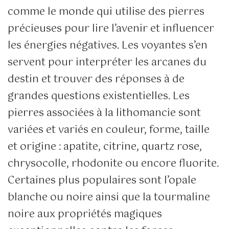
comme le monde qui utilise des pierres
précieuses pour lire l’avenir et influencer
les énergies négatives. Les voyantes s’en
servent pour interpréter les arcanes du
destin et trouver des réponses à de
grandes questions existentielles. Les
pierres associées à la lithomancie sont
variées et variés en couleur, forme, taille
et origine : apatite, citrine, quartz rose,
chrysocolle, rhodonite ou encore fluorite.
Certaines plus populaires sont l’opale
blanche ou noire ainsi que la tourmaline
noire aux propriétés magiques