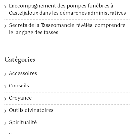
L’accompagnement des pompes funèbres à
Casteljaloux dans les démarches administratives
Secrets de la Tasséomancie révélés: comprendre
le langage des tasses
Catégories
Accessoires
Conseils
Croyance
Outils divinatoires
Spiritualité