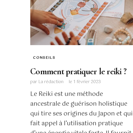
CONSEILS
Comment pratiquer le reiki ?
par
La rédaction
le
1 février 2023
Le Reiki est une méthode
ancestrale de guérison holistique
qui tire ses origines du Japon et qui
fait appel à l’utilisation pratique