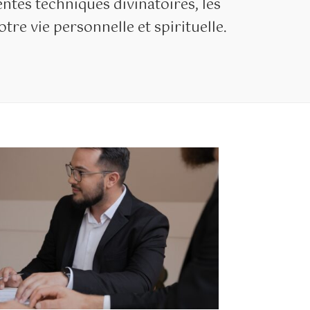
ntes techniques divinatoires, les
tre vie personnelle et spirituelle.