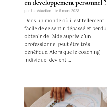
en développement personnel ?
par
La rédaction
le
8 mars 2023
Dans un monde où il est tellement
facile de se sentir dépassé et perdu
obtenir de l’aide auprès d’un
professionnel peut être très
bénéfique. Alors que le coaching
individuel devient …