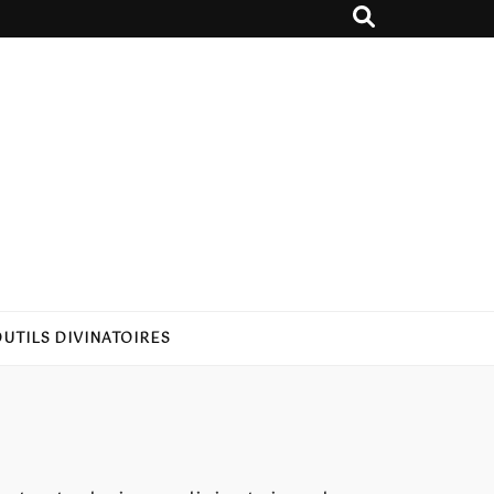
UTILS DIVINATOIRES