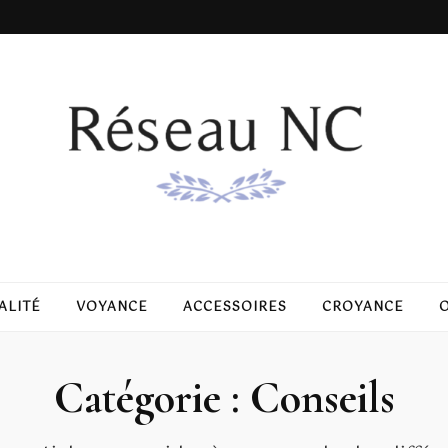
ALITÉ
VOYANCE
ACCESSOIRES
CROYANCE
O
Catégorie :
Conseils