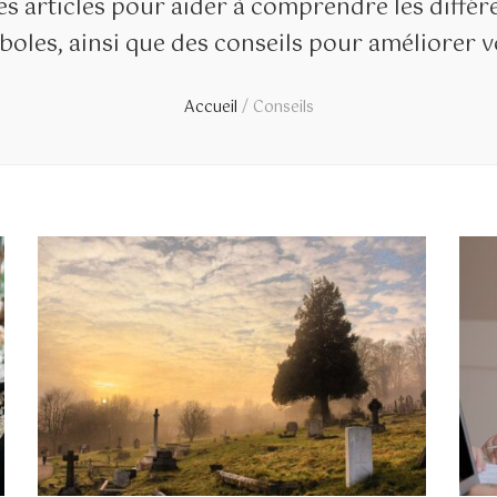
s articles pour aider à comprendre les différe
oles, ainsi que des conseils pour améliorer vo
Accueil
/
Conseils