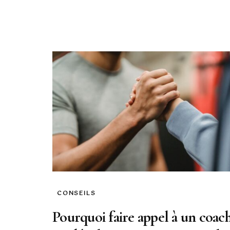
CONSEILS
Pourquoi faire appel à un coac